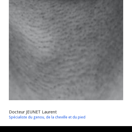
Docteur JEUNET Laurent
Spécialiste du genou, de la cheville et du pied