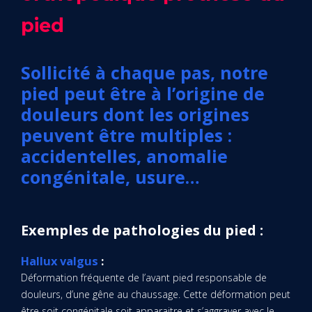
pied
Sollicité à chaque pas, notre
pied peut être à l’origine de
douleurs dont les origines
peuvent être multiples :
accidentelles, anomalie
congénitale, usure…
Exemples de pathologies du pied :
Hallux valgus
:
Déformation fréquente de l’avant pied responsable de
douleurs, d’une gêne au chaussage. Cette déformation peut
être soit congénitale soit apparaitre et s’aggraver avec le