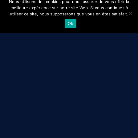
Nous utilisons des cookies pour nous assurer de vous offrir la
meilleure expérience sur notre site Web. Si vous continuez à
utiliser ce site, nous supposerons que vous en êtes satisfait.
Ok