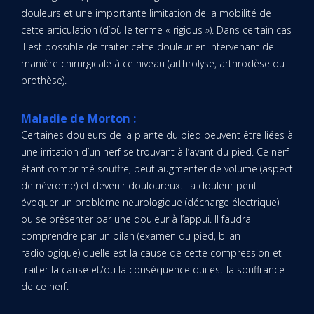
douleurs et une importante limitation de la mobilité de
cette articulation (d’où le terme « rigidus »). Dans certain cas
il est possible de traiter cette douleur en intervenant de
manière chirurgicale à ce niveau (arthrolyse, arthrodèse ou
prothèse).
Maladie de Morton :
Certaines douleurs de la plante du pied peuvent être liées à
une irritation d’un nerf se trouvant à l’avant du pied. Ce nerf
étant comprimé souffre, peut augmenter de volume (aspect
de névrome) et devenir douloureux. La douleur peut
évoquer un problème neurologique (décharge électrique)
ou se présenter par une douleur à l’appui. Il faudra
comprendre par un bilan (examen du pied, bilan
radiologique) quelle est la cause de cette compression et
traiter la cause et/ou la conséquence qui est la souffrance
de ce nerf.